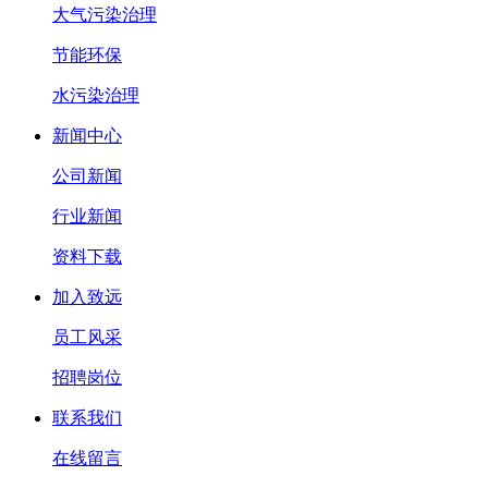
大气污染治理
节能环保
水污染治理
新闻中心
公司新闻
行业新闻
资料下载
加入致远
员工风采
招聘岗位
联系我们
在线留言