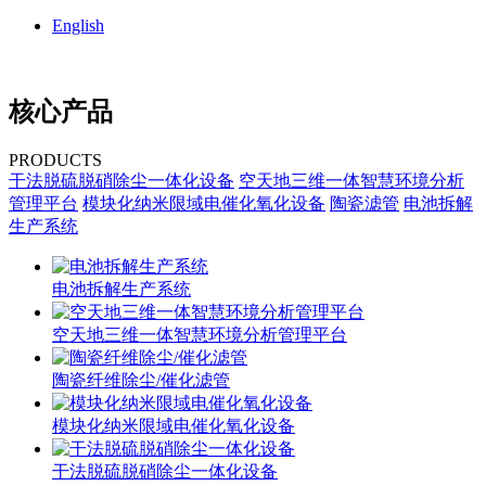
English
核心产品
PRODUCTS
干法脱硫脱硝除尘一体化设备
空天地三维一体智慧环境分析
管理平台
模块化纳米限域电催化氧化设备
陶瓷滤管
电池拆解
生产系统
电池拆解生产系统
空天地三维一体智慧环境分析管理平台
陶瓷纤维除尘/催化滤管
模块化纳米限域电催化氧化设备
干法脱硫脱硝除尘一体化设备