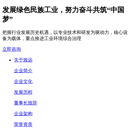
发展绿色民族工业，努力奋斗共筑“中国
梦”
把握行业发展历史机遇，以专业技术和研发为驱动力，核心设
备为载体，重点推进工业环境综合治理
立即咨询
关于致远
企业简介
企业文化
发展历程
董事长致辞
企业架构
荣誉资质