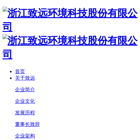
首页
关于致远
企业简介
企业文化
发展历程
董事长致辞
企业架构