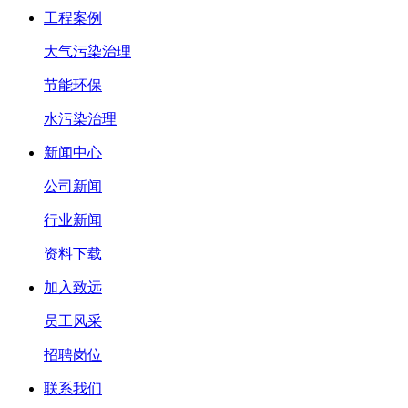
工程案例
大气污染治理
节能环保
水污染治理
新闻中心
公司新闻
行业新闻
资料下载
加入致远
员工风采
招聘岗位
联系我们